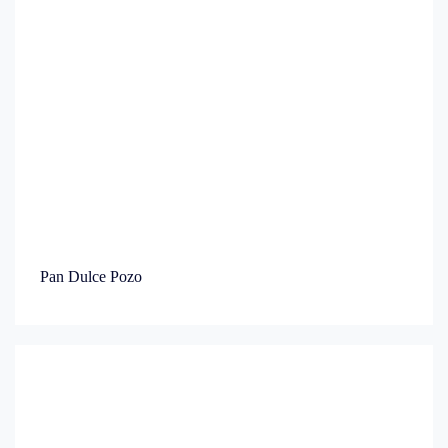
Pan Dulce Pozo