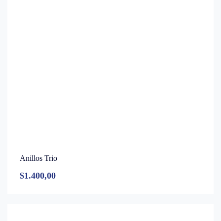
Anillos Trio
$
1.400,00