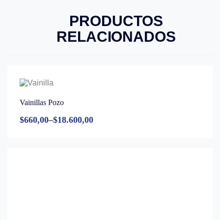
PRODUCTOS
RELACIONADOS
Vainillas Pozo
$
660,00
–
$
18.600,00