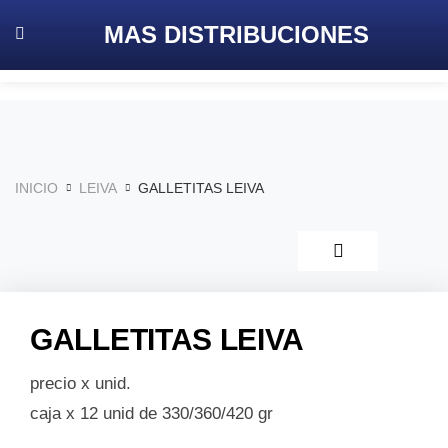
MAS
DISTRIBUCIONES
INICIO
LEIVA
GALLETITAS LEIVA
GALLETITAS LEIVA
precio x unid.
caja x 12 unid de 330/360/420 gr