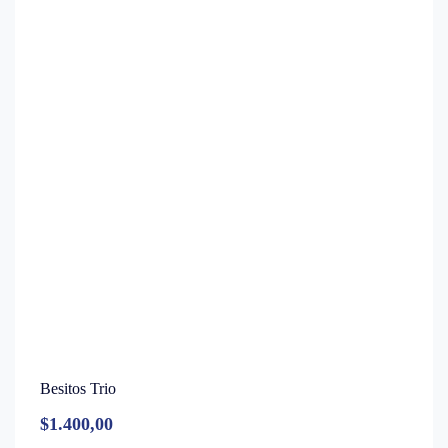
Besitos Trio
$
1.400,00