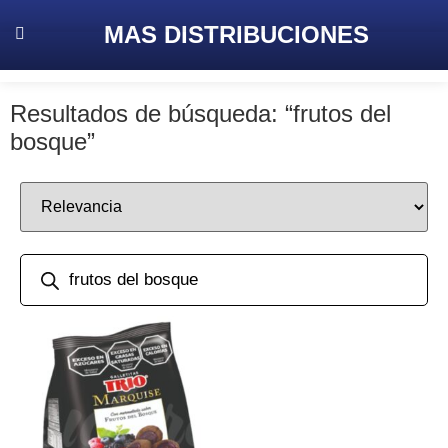
MAS
DISTRIBUCIONES
Resultados de búsqueda: “frutos del
bosque”