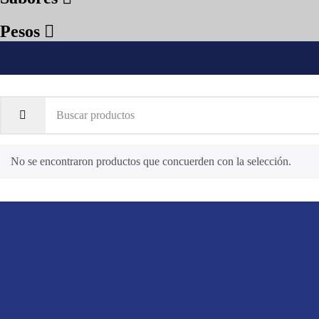
Pesos
No se encontraron productos que concuerden con la selección.