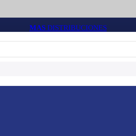
MAS
DISTRIBUCIONES