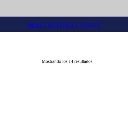
MAS
DISTRIBUCIONES
Mostrando los 14 resultados