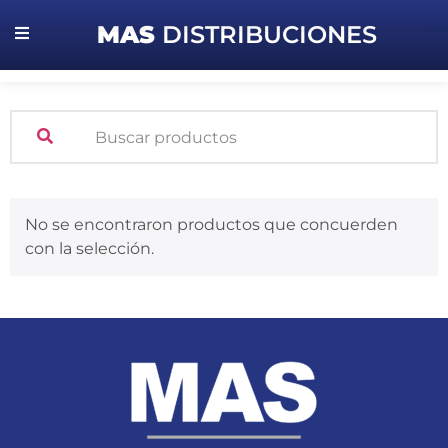
MAS
DISTRIBUCIONES
No se encontraron productos que concuerden
con la selección.