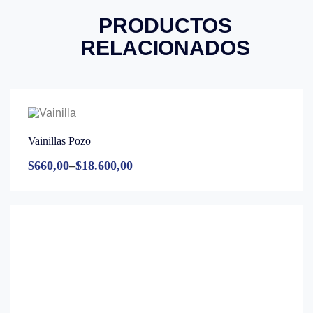
PRODUCTOS
RELACIONADOS
Vainillas Pozo
$
660,00
–
$
18.600,00