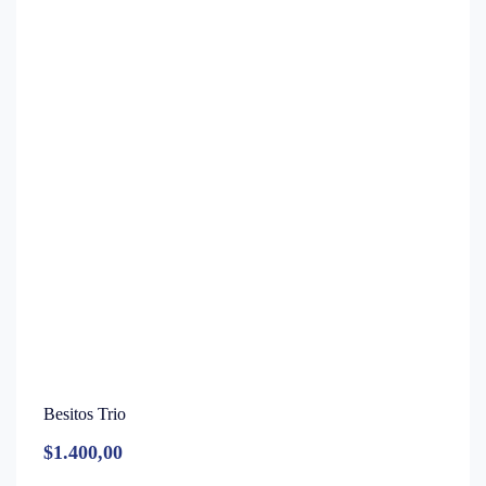
Besitos Trio
$
1.400,00