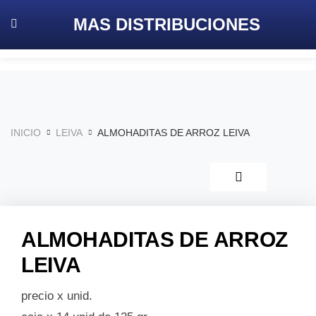
MAS
DISTRIBUCIONES
INICIO
LEIVA
ALMOHADITAS DE ARROZ LEIVA
ALMOHADITAS DE ARROZ
LEIVA
precio x unid.