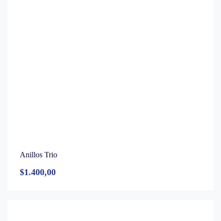
Anillos Trio
$
1.400,00