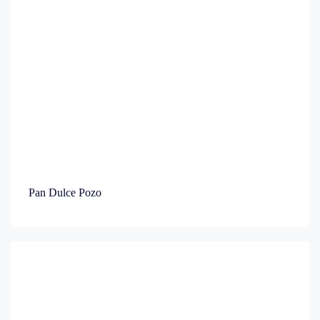
Pan Dulce Pozo