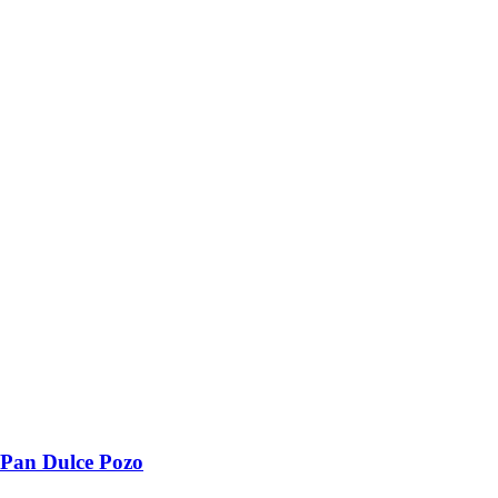
Pan Dulce Pozo