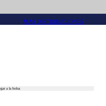
MAS
DISTRIBUCIONES
gar a la bolsa