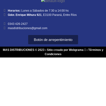
Horarios:
Lunes a Sábados de 7:30 a 14:00 hs
Gdor. Enrique Mihura 921
, E3100 Paraná, Entre Ríos
0343 426-2427
masdistribuciones@gmail.com
Botón de arrepentimiento
MAS DISTRIBUCIONES © 2023 •
Sitio creado por Webgrama
•
Términos y
Condiciones