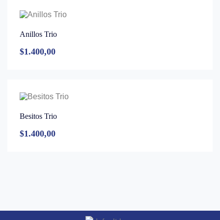
Anillos Trio
$
1.400,00
Besitos Trio
$
1.400,00