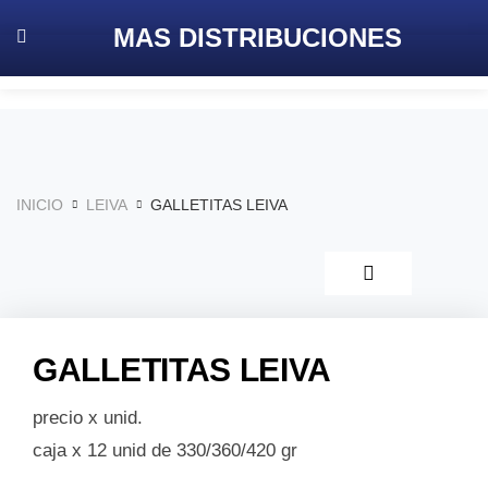
MAS
DISTRIBUCIONES
INICIO
LEIVA
GALLETITAS LEIVA
GALLETITAS LEIVA
precio x unid.
caja x 12 unid de 330/360/420 gr