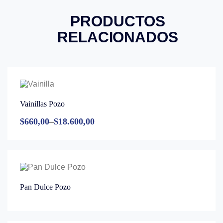
PRODUCTOS
RELACIONADOS
Vainillas Pozo
$
660,00
–
$
18.600,00
Pan Dulce Pozo