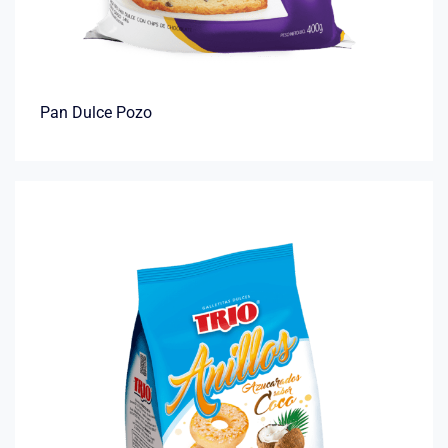
Pan Dulce Pozo