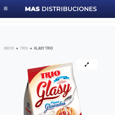
MAS
DISTRIBUCIONES
INICIO
TRIO
GLASY TRIO