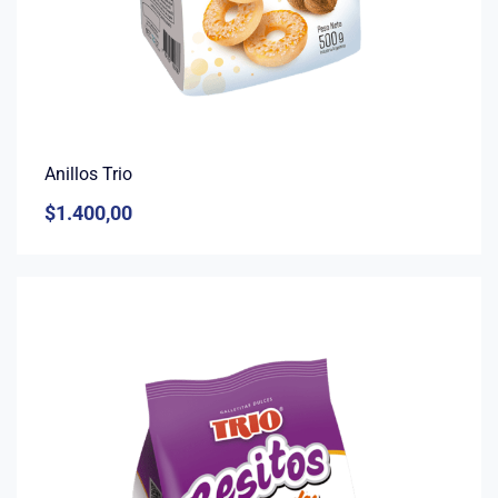
Anillos Trio
$
1.400,00