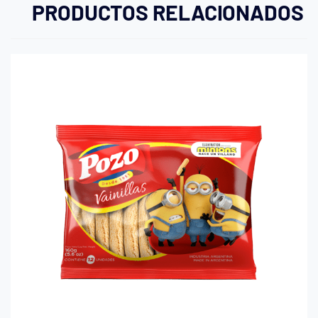
PRODUCTOS RELACIONADOS