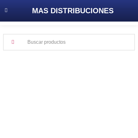
MAS
DISTRIBUCIONES