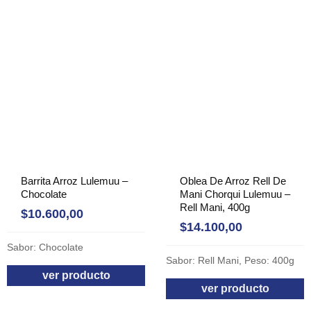
Barrita Arroz Lulemuu –
Oblea De Arroz Rell De
Chocolate
Mani Chorqui Lulemuu –
Rell Mani, 400g
$
10.600,00
$
14.100,00
Sabor: Chocolate
Sabor: Rell Mani, Peso: 400g
ver producto
ver producto