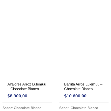
Alfajores Arroz Lulemuu
Barrita Arroz Lulemuu –
– Chocolate Blanco
Chocolate Blanco
$
8.900,00
$
10.600,00
Sabor: Chocolate Blanco
Sabor: Chocolate Blanco