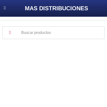
MAS
DISTRIBUCIONES