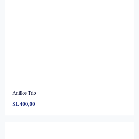
Anillos Trio
$
1.400,00