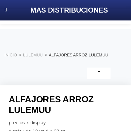
MAS
DISTRIBUCIONES
INICIO
LULEMUU
ALFAJORES ARROZ LULEMUU
ALFAJORES ARROZ
LULEMUU
precios x display