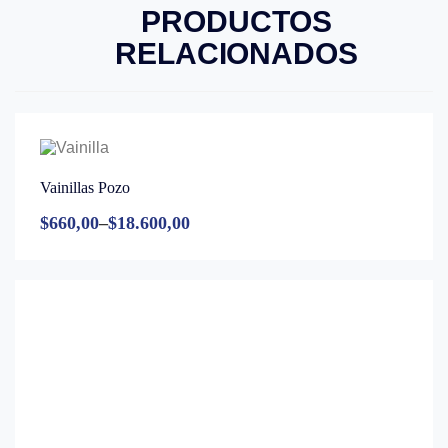
PRODUCTOS
RELACIONADOS
Vainillas Pozo
$
660,00
–
$
18.600,00