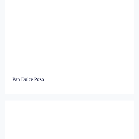
Pan Dulce Pozo