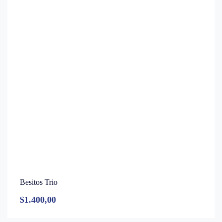
Besitos Trio
$
1.400,00